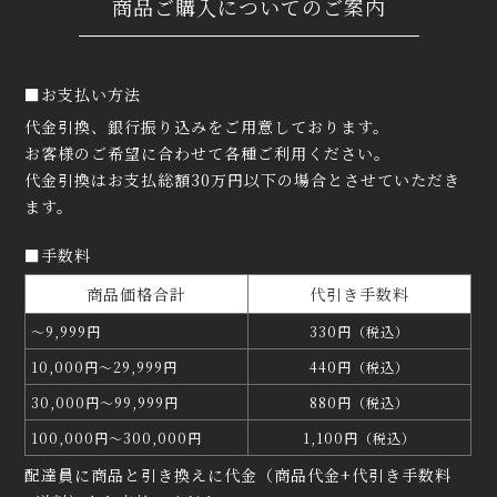
商品ご購入についてのご案内
■お支払い方法
代金引換、銀行振り込みをご用意しております。
お客様のご希望に合わせて各種ご利用ください。
代金引換はお支払総額30万円以下の場合とさせていただき
ます。
■手数料
商品価格合計
代引き手数料
〜9,999円
330円（税込）
10,000円〜29,999円
440円（税込）
30,000円〜99,999円
880円（税込）
100,000円〜300,000円
1,100円（税込）
配達員に商品と引き換えに代金（商品代金+代引き手数料