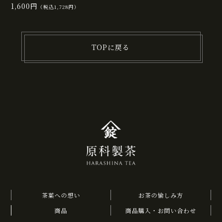
1,600円
（税込1,728円）
TOPに戻る
茶葉への想い
お茶の愉しみ方
商品
商品購入・お問い合わせ