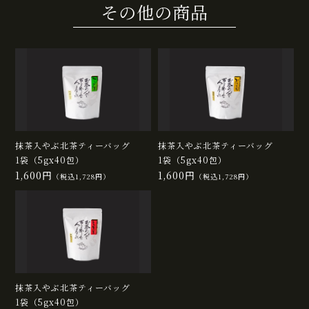
その他の商品
抹茶入やぶ北茶ティーバッグ
抹茶入やぶ北茶ティーバッグ
1袋（5gx40包）
1袋（5gx40包）
1,600円
1,600円
（税込1,728円）
（税込1,728円）
抹茶入やぶ北茶ティーバッグ
1袋（5gx40包）